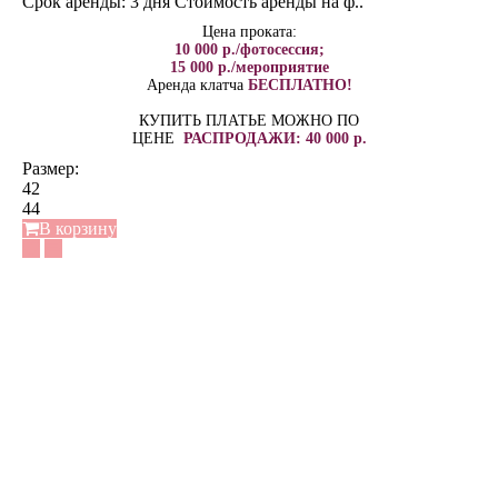
Срок аренды: 3 дня Стоимость аренды на ф..
Цена проката:
10 000 р./фотосессия;
15 000 р./мероприятие
Аренда клатча
БЕСПЛАТНО!
КУПИТЬ ПЛАТЬЕ МОЖНО ПО
ЦЕНЕ
РАСПРОДАЖИ: 40 000 р.
Размер:
42
44
В корзину