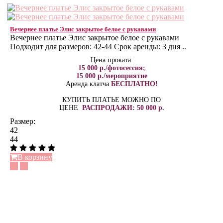
Вечернее платье Элис закрытое белое с рукавами
Вечернее платье Элис закрытое белое с рукавами
Подходит для размеров: 42-44 Срок аренды: 3 дня ..
Цена проката:
15 000 р./фотосессия;
15 000 р./мероприятие
Аренда клатча
БЕСПЛАТНО!
КУПИТЬ ПЛАТЬЕ МОЖНО ПО
ЦЕНЕ
РАСПРОДАЖИ: 50 000 р.
Размер:
42
44
В корзину