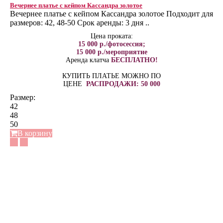
Вечернее платье с кейпом Кассандра золотое
Вечернее платье с кейпом Кассандра золотое Подходит для
размеров: 42, 48-50 Срок аренды: 3 дня ..
Цена проката:
15 000 р./фотосессия;
15 000 р./мероприятие
Аренда клатча
БЕСПЛАТНО!
КУПИТЬ ПЛАТЬЕ МОЖНО ПО
ЦЕНЕ
РАСПРОДАЖИ: 50 000
Размер:
42
48
50
В корзину