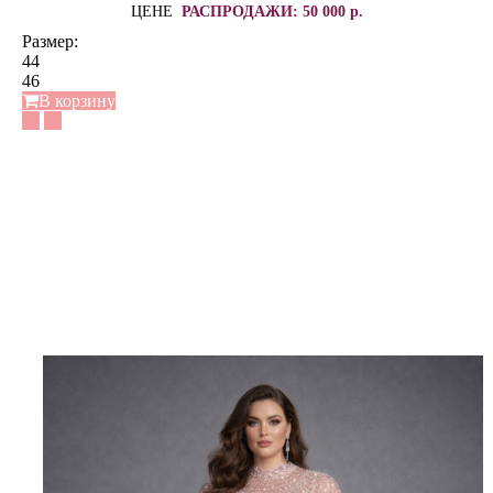
ЦЕНЕ
РАСПРОДАЖИ: 50 000 р.
Размер:
44
46
В корзину