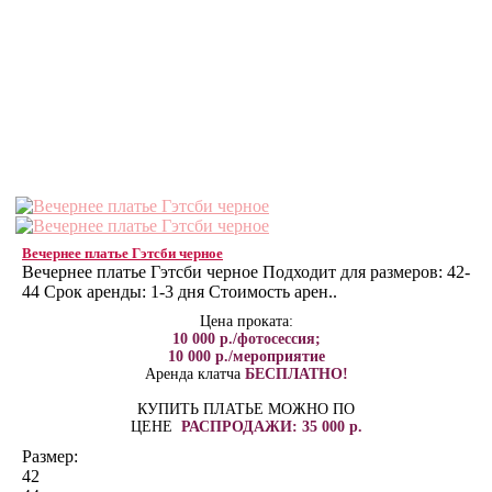
Вечернее платье Гэтсби черное
Вечернее платье Гэтсби черное Подходит для размеров: 42-
44 Срок аренды: 1-3 дня Стоимость арен..
Цена проката:
10 000 р./фотосессия;
10 000 р./мероприятие
Аренда клатча
БЕСПЛАТНО!
КУПИТЬ ПЛАТЬЕ МОЖНО ПО
ЦЕНЕ
РАСПРОДАЖИ: 35 000 р.
Размер:
42