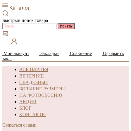
Каталог
Быстрый поиск товара
Мой аккаунт
Закладки
Сравнение
Оформить
заказ
ВСЕ ПЛАТЬЯ
ВЕЧЕРНИЕ
СВАДЕБНЫЕ
БОЛЬШИЕ РАЗМЕРЫ
НА ФОТОСЕССИЮ
АКЦИИ
БЛОГ
КОНТАКТЫ
Связаться с нами