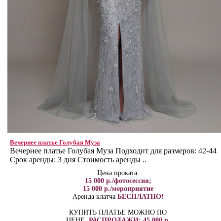
Вечернее платье Голубая Муза
Вечернее платье Голубая Муза Подходит для размеров: 42-44
Срок аренды: 3 дня Стоимость аренды ..
Цена проката:
15 000 р./фотосессия;
15 000 р./мероприятие
Аренда клатча
БЕСПЛАТНО!
КУПИТЬ ПЛАТЬЕ МОЖНО ПО
ЦЕНЕ
РАСПРОДАЖИ: 45 000 р.