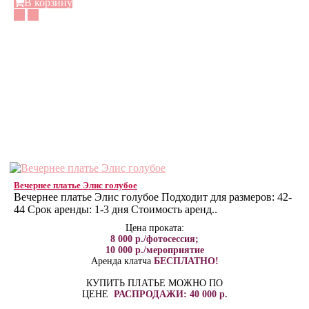
В корзину
Вечернее платье Элис голубое
Вечернее платье Элис голубое Подходит для размеров: 42-
44 Срок аренды: 1-3 дня Стоимость аренд..
Цена проката:
8 000 р./фотосессия;
10 000 р./мероприятие
Аренда клатча
БЕСПЛАТНО!
КУПИТЬ ПЛАТЬЕ МОЖНО ПО
ЦЕНЕ
РАСПРОДАЖИ: 40 000 р.