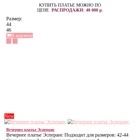
КУПИТЬ ПЛАТЬЕ МОЖНО ПО
ЦЕНЕ
РАСПРОДАЖИ: 40 000 р.
Размер:
44
46
В корзину
New
Вечернее платье Эсперанс
Вечернее платье Эсперанс Подходит для размеров: 42-44