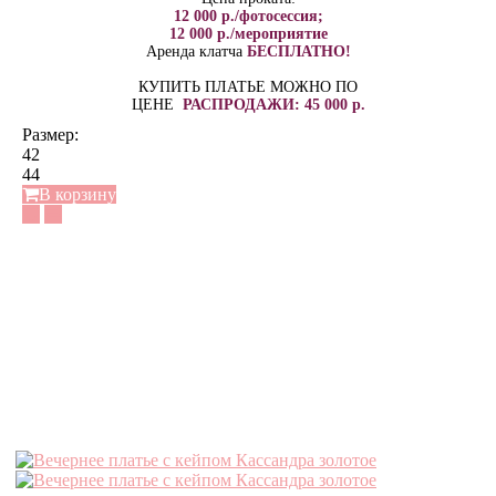
12 000 р./фотосессия;
12 000 р./мероприятие
Аренда клатча
БЕСПЛАТНО!
КУПИТЬ ПЛАТЬЕ МОЖНО ПО
ЦЕНЕ
РАСПРОДАЖИ: 45 000 р.
Размер:
42
44
В корзину