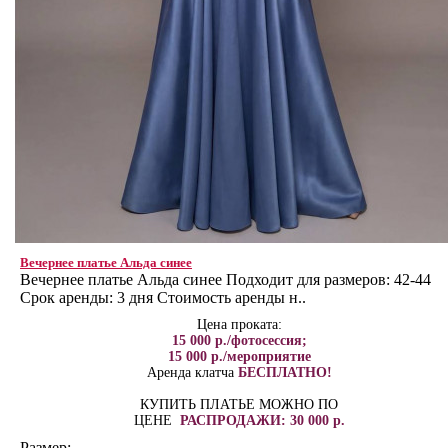
Вечернее платье Альда синее
Вечернее платье Альда синее Подходит для размеров: 42-44
Срок аренды: 3 дня Стоимость аренды н..
Цена проката:
15 000 р./фотосессия;
15 000 р./мероприятие
Аренда клатча
БЕСПЛАТНО!
КУПИТЬ ПЛАТЬЕ МОЖНО ПО
ЦЕНЕ
РАСПРОДАЖИ: 30 000 р.
Размер: