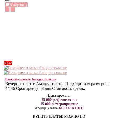
В корзину
New
Вечернее платье Амадея золотое
Вечернее платье Амадея золотое Подходит для размеров:
44-46 Срок аренды: 3 дня Стоимость аренд..
Цена проката:
15 000 р./фотосессия;
15 000 р./мероприятие
Аренда клатча
БЕСПЛАТНО!
КУПИТЬ ПЛАТЬЕ МОЖНО ПО