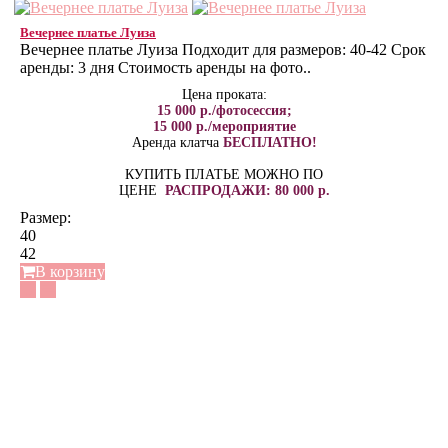
Вечернее платье Луиза
Вечернее платье Луиза Подходит для размеров: 40-42 Срок
аренды: 3 дня Стоимость аренды на фото..
Цена проката:
15 000 р./фотосессия;
15 000 р./мероприятие
Аренда клатча
БЕСПЛАТНО!
КУПИТЬ ПЛАТЬЕ МОЖНО ПО
ЦЕНЕ
РАСПРОДАЖИ: 80 000 р.
Размер:
40
42
В корзину