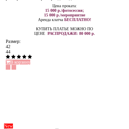
Цена проката:
15 000 р./фотосессия;
15 000 р./мероприятие
Аренда клатча
БЕСПЛАТНО!
КУПИТЬ ПЛАТЬЕ МОЖНО ПО
ЦЕНЕ
РАСПРОДАЖИ: 80 000 р.
Размер:
42
44
В корзину
New