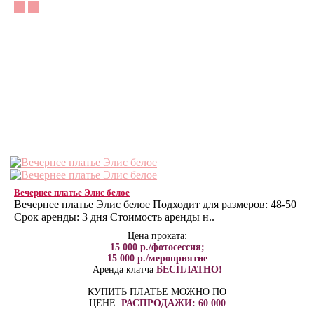
Вечернее платье Элис белое
Вечернее платье Элис белое Подходит для размеров: 48-50
Срок аренды: 3 дня Стоимость аренды н..
Цена проката:
15 000 р./фотосессия;
15 000 р./мероприятие
Аренда клатча
БЕСПЛАТНО!
КУПИТЬ ПЛАТЬЕ МОЖНО ПО
ЦЕНЕ
РАСПРОДАЖИ: 60 000