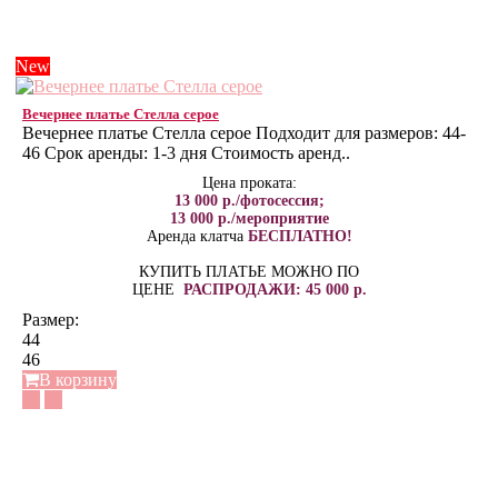
New
Вечернее платье Стелла серое
Вечернее платье Стелла серое Подходит для размеров: 44-
46 Срок аренды: 1-3 дня Стоимость аренд..
Цена проката:
13 000 р./фотосессия;
13 000 р./мероприятие
Аренда клатча
БЕСПЛАТНО!
КУПИТЬ ПЛАТЬЕ МОЖНО ПО
ЦЕНЕ
РАСПРОДАЖИ: 45 000 р.
Размер:
44
46
В корзину