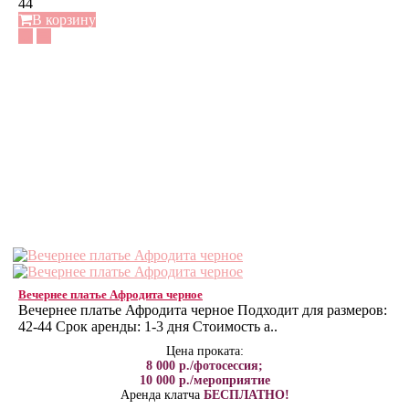
44
В корзину
Вечернее платье Афродита черное
Вечернее платье Афродита черное Подходит для размеров:
42-44 Срок аренды: 1-3 дня Стоимость а..
Цена проката:
8 000 р./фотосессия;
10 000 р./мероприятие
Аренда клатча
БЕСПЛАТНО!