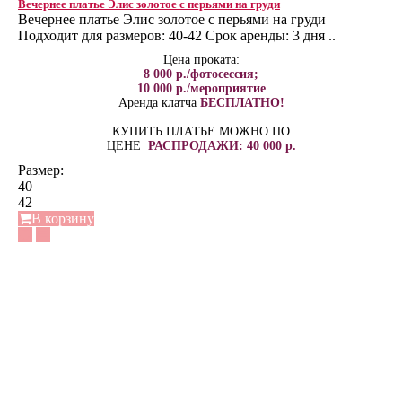
Вечернее платье Элис золотое с перьями на груди
Вечернее платье Элис золотое с перьями на груди
Подходит для размеров: 40-42 Срок аренды: 3 дня ..
Цена проката:
8 000 р./фотосессия;
10 000 р./мероприятие
Аренда клатча
БЕСПЛАТНО!
КУПИТЬ ПЛАТЬЕ МОЖНО ПО
ЦЕНЕ
РАСПРОДАЖИ: 40 000 р.
Размер:
40
42
В корзину