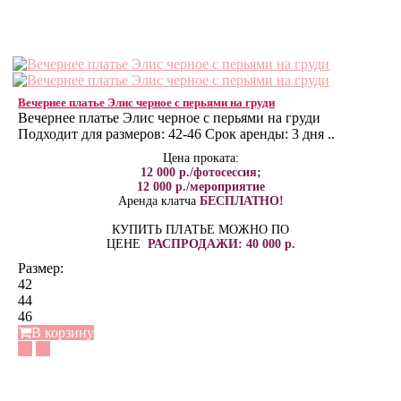
Вечернее платье Элис черное с перьями на груди
Вечернее платье Элис черное с перьями на груди
Подходит для размеров: 42-46 Срок аренды: 3 дня ..
Цена проката:
12 000 р./фотосессия;
12 000 р./мероприятие
Аренда клатча
БЕСПЛАТНО!
КУПИТЬ ПЛАТЬЕ МОЖНО ПО
ЦЕНЕ
РАСПРОДАЖИ: 40 000 р.
Размер:
42
44
46
В корзину