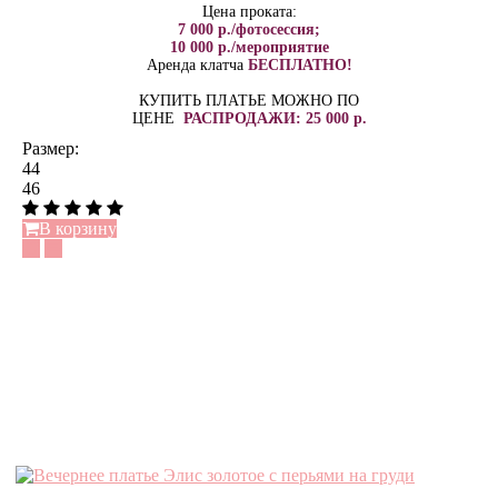
Цена проката:
7 000 р./фотосессия;
10 000 р./мероприятие
Аренда клатча
БЕСПЛАТНО!
КУПИТЬ ПЛАТЬЕ МОЖНО ПО
ЦЕНЕ
РАСПРОДАЖИ: 25 000 р.
Размер:
44
46
В корзину