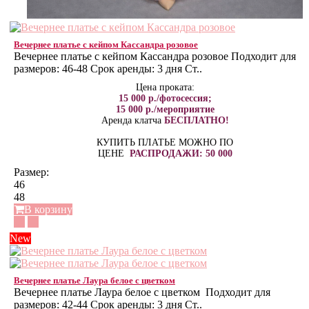
Вечернее платье с кейпом Кассандра розовое
Вечернее платье с кейпом Кассандра розовое Подходит для
размеров: 46-48 Срок аренды: 3 дня Ст..
Цена проката:
15 000 р./фотосессия;
15 000 р./мероприятие
Аренда клатча
БЕСПЛАТНО!
КУПИТЬ ПЛАТЬЕ МОЖНО ПО
ЦЕНЕ
РАСПРОДАЖИ: 50 000
Размер:
46
48
В корзину
New
Вечернее платье Лаура белое с цветком
Вечернее платье Лаура белое с цветком Подходит для
размеров: 42-44 Срок аренды: 3 дня Ст..