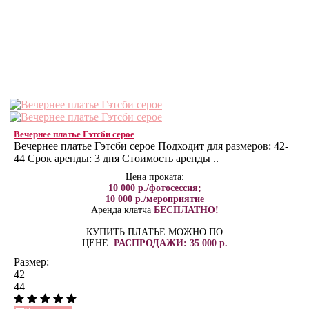
Вечернее платье Гэтсби серое
Вечернее платье Гэтсби серое Подходит для размеров: 42-
44 Срок аренды: 3 дня Стоимость аренды ..
Цена проката:
10 000 р./фотосессия;
10 000 р./мероприятие
Аренда клатча
БЕСПЛАТНО!
КУПИТЬ ПЛАТЬЕ МОЖНО ПО
ЦЕНЕ
РАСПРОДАЖИ: 35 000 р.
Размер:
42
44