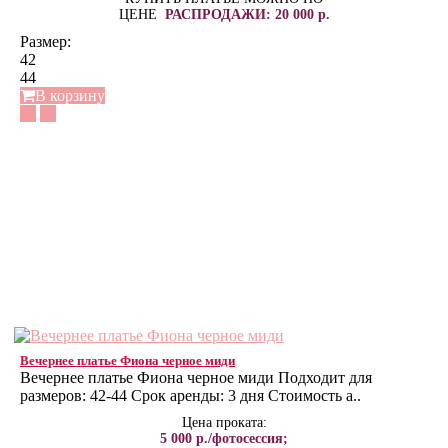
ЦЕНЕ
РАСПРОДАЖИ: 20 000 р.
Размер:
42
44
В корзину
Вечернее платье Фиона черное миди
Вечернее платье Фиона черное миди Подходит для
размеров: 42-44 Срок аренды: 3 дня Стоимость а..
Цена проката:
5 000 р./фотосессия;