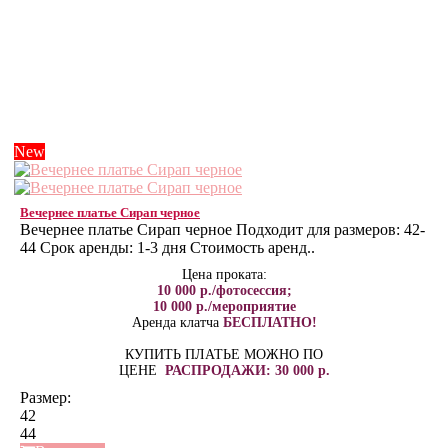
New
Вечернее платье Сирап черное
Вечернее платье Сирап черное Подходит для размеров: 42-
44 Срок аренды: 1-3 дня Стоимость аренд..
Цена проката:
10 000 р./фотосессия;
10 000 р./мероприятие
Аренда клатча
БЕСПЛАТНО!
КУПИТЬ ПЛАТЬЕ МОЖНО ПО
ЦЕНЕ
РАСПРОДАЖИ: 30 000 р.
Размер:
42
44