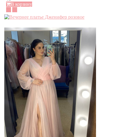
В корзину