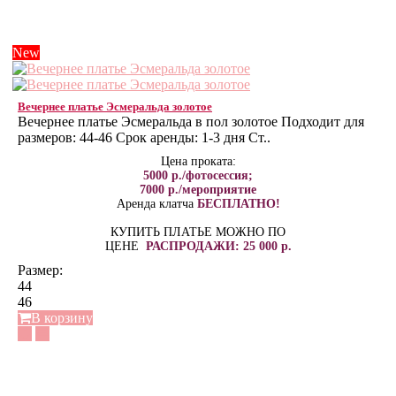
New
Вечернее платье Эсмеральда золотое
Вечернее платье Эсмеральда в пол золотое Подходит для
размеров: 44-46 Срок аренды: 1-3 дня Ст..
Цена проката:
5000 р./фотосессия;
7000 р./мероприятие
Аренда клатча
БЕСПЛАТНО!
КУПИТЬ ПЛАТЬЕ МОЖНО ПО
ЦЕНЕ
РАСПРОДАЖИ: 25 000 р.
Размер:
44
46
В корзину