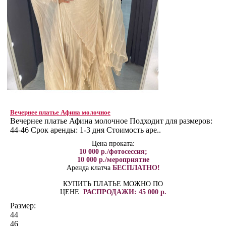
Вечернее платье Афина молочное
Вечернее платье Афина молочное Подходит для размеров:
44-46 Срок аренды: 1-3 дня Стоимость аре..
Цена проката:
10 000 р./фотосессия;
10 000 р./мероприятие
Аренда клатча
БЕСПЛАТНО!
КУПИТЬ ПЛАТЬЕ МОЖНО ПО
ЦЕНЕ
РАСПРОДАЖИ: 45 000 р.
Размер:
44
46