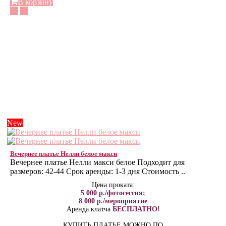
В корзину
New
Вечернее платье Нелли белое макси
Вечернее платье Нелли макси белое Подходит для
размеров: 42-44 Срок аренды: 1-3 дня Стоимость ..
Цена проката:
5 000 р./фотосессия;
8 000 р./мероприятие
Аренда клатча
БЕСПЛАТНО!
КУПИТЬ ПЛАТЬЕ МОЖНО ПО