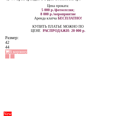
Цена проката:
5 000 р./фотосессия;
8 000 р./мероприятие
Аренда клатча
БЕСПЛАТНО!
КУПИТЬ ПЛАТЬЕ МОЖНО ПО
ЦЕНЕ
РАСПРОДАЖИ: 20 000 р.
Размер:
42
44
В корзину
New