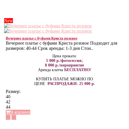
New
Вечернее платье с буфами Криста розовое
Вечернее платье с буфами Криста розовое Подходит для
размеров: 40-44 Срок аренды: 1-3 дня Стои..
Цена проката:
5 000 р./фотосессия;
8 000 р./мероприятие
Аренда клатча
БЕСПЛАТНО!
КУПИТЬ ПЛАТЬЕ МОЖНО ПО
ЦЕНЕ
РАСПРОДАЖИ: 25 000 р.
Размер:
40
42
44
В корзину