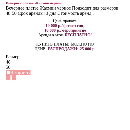
Вечернее платье Жасмин черное
Вечернее платье Жасмин черное Подходит для размеров:
48-50 Срок аренды: 3 дня Стоимость аренд..
Цена проката:
10 000 р./фотосессия;
10 000 р./мероприятие
Аренда клатча
БЕСПЛАТНО!
КУПИТЬ ПЛАТЬЕ МОЖНО ПО
ЦЕНЕ
РАСПРОДАЖИ: 25 000 р.
Размер:
48
50
В корзину