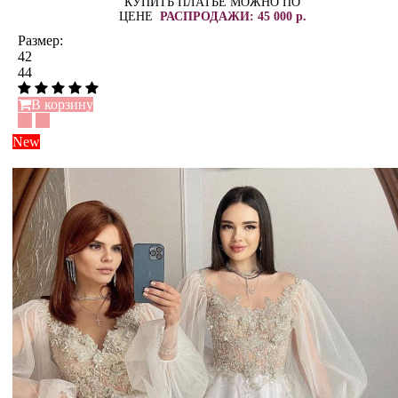
КУПИТЬ ПЛАТЬЕ МОЖНО ПО
ЦЕНЕ
РАСПРОДАЖИ: 45 000 р.
Размер:
42
44
В корзину
New