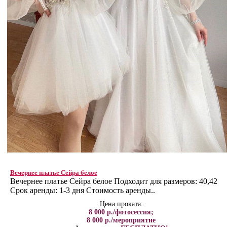
Вечернее платье Сейра белое
Вечернее платье Сейра белое Подходит для размеров: 40,42
Срок аренды: 1-3 дня Стоимость аренды..
Цена проката:
8 000 р./фотосессия;
8 000 р./мероприятие