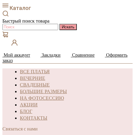
Каталог
Быстрый поиск товара
Мой аккаунт
Закладки
Сравнение
Оформить
заказ
ВСЕ ПЛАТЬЯ
ВЕЧЕРНИЕ
СВАДЕБНЫЕ
БОЛЬШИЕ РАЗМЕРЫ
НА ФОТОСЕССИЮ
АКЦИИ
БЛОГ
КОНТАКТЫ
Связаться с нами