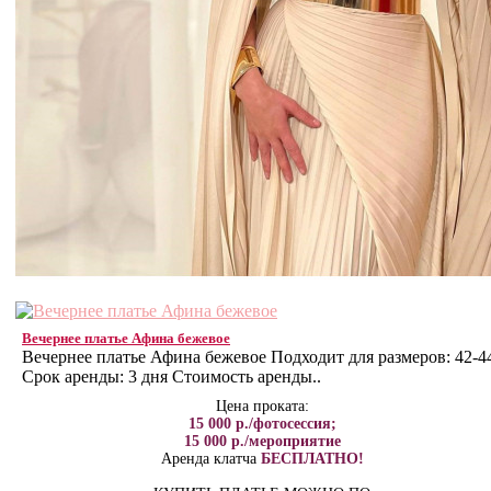
Вечернее платье Афина бежевое
Вечернее платье Афина бежевое Подходит для размеров: 42-4
Срок аренды: 3 дня Стоимость аренды..
Цена проката:
15 000 р./фотосессия;
15 000 р./мероприятие
Аренда клатча
БЕСПЛАТНО!