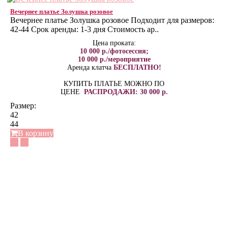
Вечернее платье Золушка розовое
Вечернее платье Золушка розовое Подходит для размеров:
42-44 Срок аренды: 1-3 дня Стоимость ар..
Цена проката:
10 000 р./фотосессия;
10 000 р./мероприятие
Аренда клатча
БЕСПЛАТНО!
КУПИТЬ ПЛАТЬЕ МОЖНО ПО
ЦЕНЕ
РАСПРОДАЖИ: 30 000 р.
Размер:
42
44
В корзину