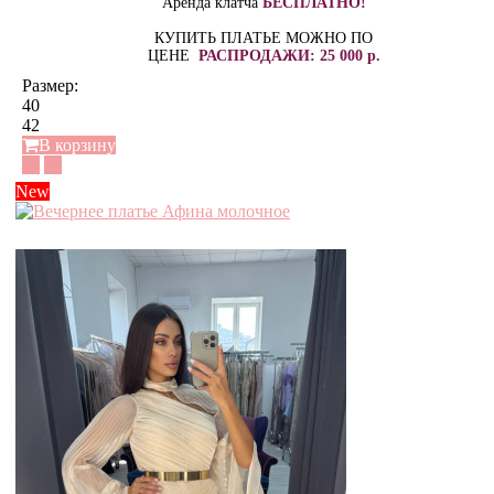
Аренда клатча
БЕСПЛАТНО!
КУПИТЬ ПЛАТЬЕ МОЖНО ПО
ЦЕНЕ
РАСПРОДАЖИ: 25 000 р.
Размер:
40
42
В корзину
New