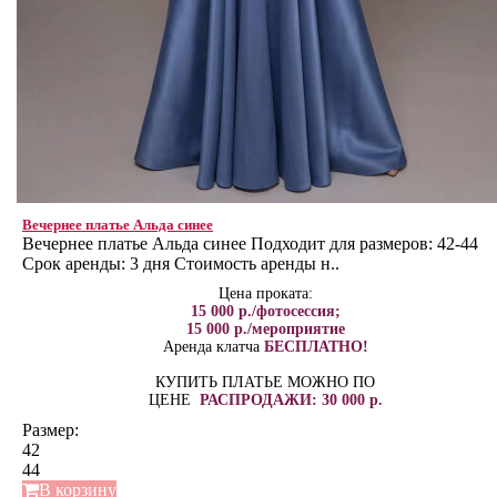
Вечернее платье Альда синее
Вечернее платье Альда синее Подходит для размеров: 42-44
Срок аренды: 3 дня Стоимость аренды н..
Цена проката:
15 000 р./фотосессия;
15 000 р./мероприятие
Аренда клатча
БЕСПЛАТНО!
КУПИТЬ ПЛАТЬЕ МОЖНО ПО
ЦЕНЕ
РАСПРОДАЖИ: 30 000 р.
Размер:
42
44
В корзину