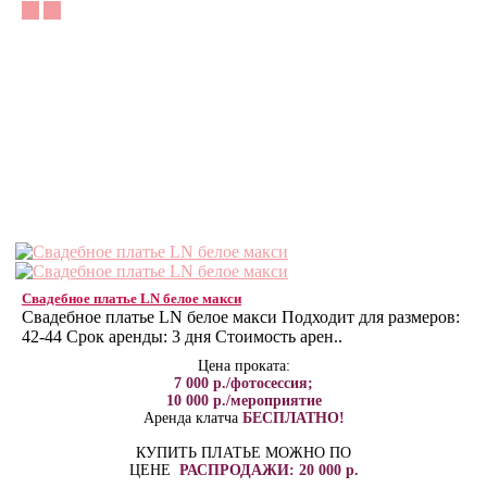
Свадебное платье LN белое макси
Свадебное платье LN белое макси Подходит для размеров:
42-44 Срок аренды: 3 дня Стоимость арен..
Цена проката:
7 000 р./фотосессия;
10 000 р./мероприятие
Аренда клатча
БЕСПЛАТНО!
КУПИТЬ ПЛАТЬЕ МОЖНО ПО
ЦЕНЕ
РАСПРОДАЖИ: 20 000 р.