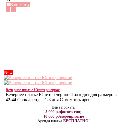
В корзину
New
Вечернее платье Юпитер черное
Вечернее платье Юпитер черное Подходит для размеров:
42-44 Срок аренды: 1-3 дня Стоимость арен..
Цена проката:
5 000 р./фотосессия;
10 000 р./мероприятие
Аренда клатча
БЕСПЛАТНО!