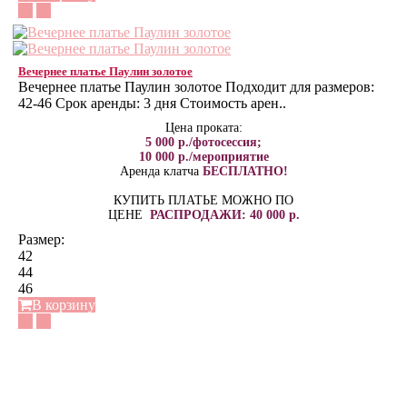
Вечернее платье Паулин золотое
Вечернее платье Паулин золотое Подходит для размеров:
42-46 Срок аренды: 3 дня Стоимость арен..
Цена проката:
5 000 р./фотосессия;
10 000 р./мероприятие
Аренда клатча
БЕСПЛАТНО!
КУПИТЬ ПЛАТЬЕ МОЖНО ПО
ЦЕНЕ
РАСПРОДАЖИ: 40 000 р.
Размер:
42
44
46
В корзину