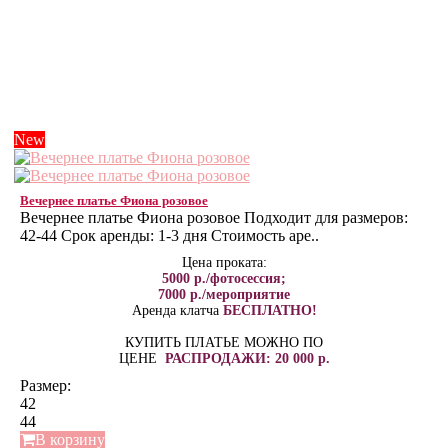
New
Вечернее платье Фиона розовое
Вечернее платье Фиона розовое Подходит для размеров:
42-44 Срок аренды: 1-3 дня Стоимость аре..
Цена проката:
5000 р./фотосессия;
7000 р./мероприятие
Аренда клатча
БЕСПЛАТНО!
КУПИТЬ ПЛАТЬЕ МОЖНО ПО
ЦЕНЕ
РАСПРОДАЖИ: 20 000 р.
Размер:
42
44
В корзину