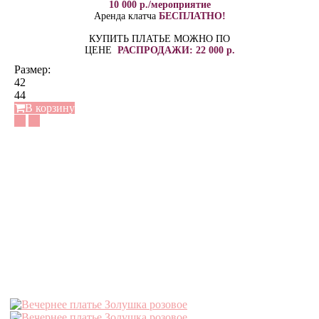
10 000 р./мероприятие
Аренда клатча
БЕСПЛАТНО!
КУПИТЬ ПЛАТЬЕ МОЖНО ПО
ЦЕНЕ
РАСПРОДАЖИ: 22 000 р.
Размер:
42
44
В корзину