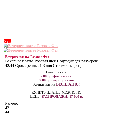
New
Вечернее платье Розовая Фея
Вечернее платье Розовая Фея Подходит для размеров:
42,44 Срок аренды: 1-3 дня Стоимость аренд..
Цена проката:
5 000 р./фотосессия;
7 000 р./мероприятие
Аренда клатча
БЕСПЛАТНО!
КУПИТЬ ПЛАТЬЕ МОЖНО ПО
ЦЕНЕ
РАСПРОДАЖИ: 17 000 р.
Размер:
42
44