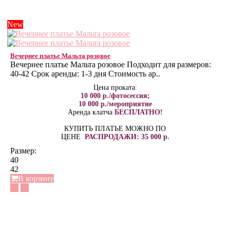
New
Вечернее платье Мальта розовое
Вечернее платье Мальта розовое Подходит для размеров:
40-42 Срок аренды: 1-3 дня Стоимость ар..
Цена проката:
10 000 р./фотосессия;
10 000 р./мероприятие
Аренда клатча
БЕСПЛАТНО!
КУПИТЬ ПЛАТЬЕ МОЖНО ПО
ЦЕНЕ
РАСПРОДАЖИ: 35 000 р.
Размер:
40
42
В корзину