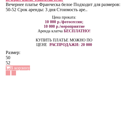
Вечернее платье Франческа белое Подходит для размеров:
50-52 Срок аренды: 3 дня Стоимость аре..
Цена проката:
10 000 р./фотосессия;
10 000 р./мероприятие
Аренда клатча
БЕСПЛАТНО!
КУПИТЬ ПЛАТЬЕ МОЖНО ПО
ЦЕНЕ
РАСПРОДАЖИ: 20 000
Размер:
50
52
В корзину