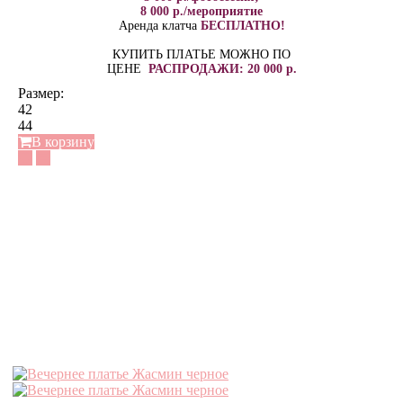
8 000 р./мероприятие
Аренда клатча
БЕСПЛАТНО!
КУПИТЬ ПЛАТЬЕ МОЖНО ПО
ЦЕНЕ
РАСПРОДАЖИ: 20 000 р.
Размер:
42
44
В корзину